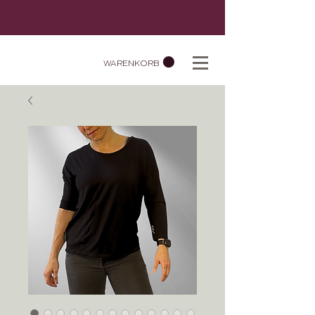
WARENKORB