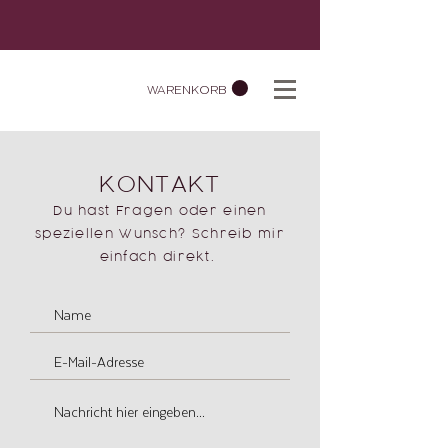
WARENKORB
KONTAKT
Du hast Fragen oder einen
speziellen Wunsch? Schreib mir
einfach direkt.