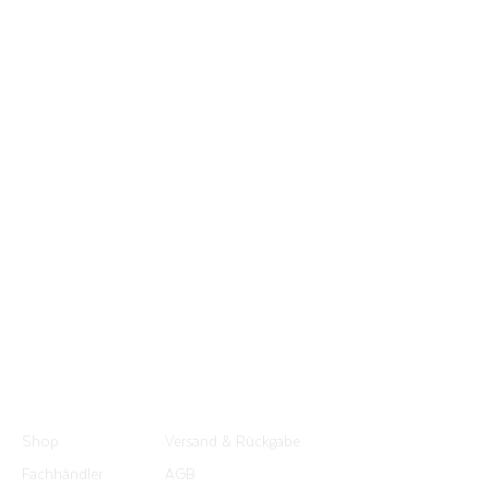
Shop
Versand & Rückgabe
Fachhändler
AGB