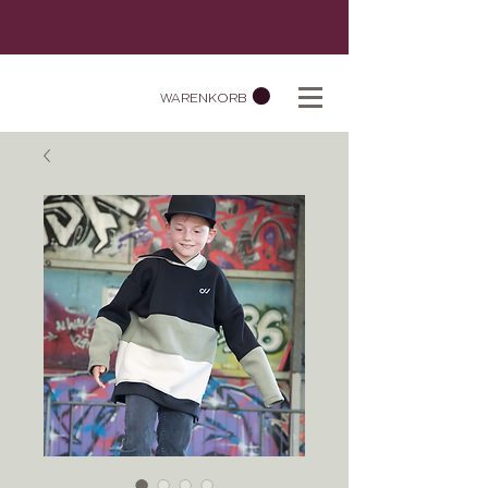
WARENKORB